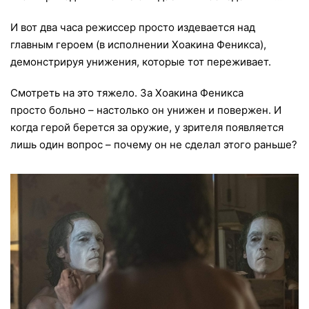
И вот два часа режиссер просто издевается над
главным героем (в исполнении Хоакина Феникса),
демонстрируя унижения, которые тот переживает.
Смотреть на это тяжело. За Хоакина Феникса
просто больно – настолько он унижен и повержен. И
когда герой берется за оружие, у зрителя появляется
лишь один вопрос – почему он не сделал этого раньше?