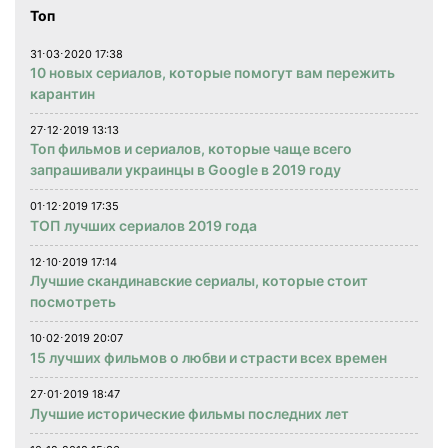
Топ
31⋅03⋅2020 17:38
10 новых сериалов, которые помогут вам пережить
карантин
27⋅12⋅2019 13:13
Топ фильмов и сериалов, которые чаще всего
запрашивали украинцы в Google в 2019 году
01⋅12⋅2019 17:35
ТОП лучших сериалов 2019 года
12⋅10⋅2019 17:14
Лучшие скандинавские сериалы, которые стоит
посмотреть
10⋅02⋅2019 20:07
15 лучших фильмов о любви и страсти всех времен
27⋅01⋅2019 18:47
Лучшие исторические фильмы последних лет