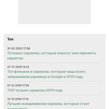
Топ
31⋅03⋅2020 17:38
10 новых сериалов, которые помогут вам пережить
карантин
27⋅12⋅2019 13:13
Топ фильмов и сериалов, которые чаще всего
запрашивали украинцы в Google в 2019 году
01⋅12⋅2019 17:35
ТОП лучших сериалов 2019 года
12⋅10⋅2019 17:14
Лучшие скандинавские сериалы, которые стоит
посмотреть