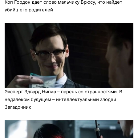
Коп Гордон дает слово мальчику Брюсу, что найдет
убийц его родителей
Эксперт Эдвард Нигма – парень со странностями. В
недалеком будущем – интеллектуальный злодей
Загадочник