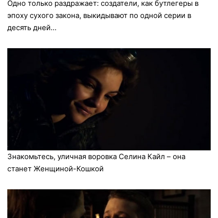
Одно только раздражает: создатели, как бутлегеры в
эпоху сухого закона, выкидывают по одной серии в
десять дней…
Знакомьтесь, уличная воровка Селина Кайл – она
станет Женщиной-Кошкой