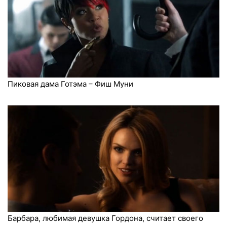
Пиковая дама Готэма – Фиш Муни
Барбара, любимая девушка Гордона, считает своего