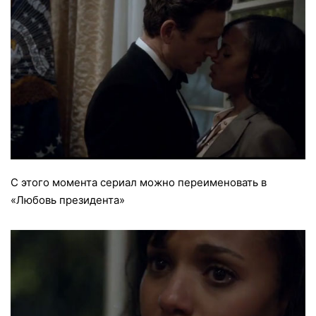
C этого момента сериал можно переименовать в
«Любовь президента»