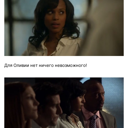
Для Оливии нет ничего невозможного!