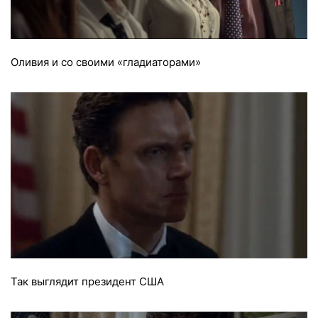
Оливия и со своими «гладиаторами»
Так выглядит президент США