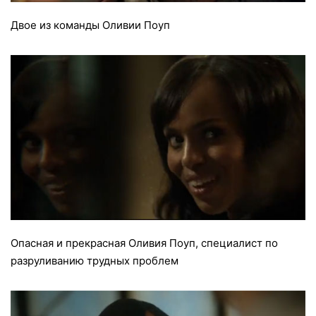
Двое из команды Оливии Поуп
Опасная и прекрасная Оливия Поуп, специалист по
разруливанию трудных проблем