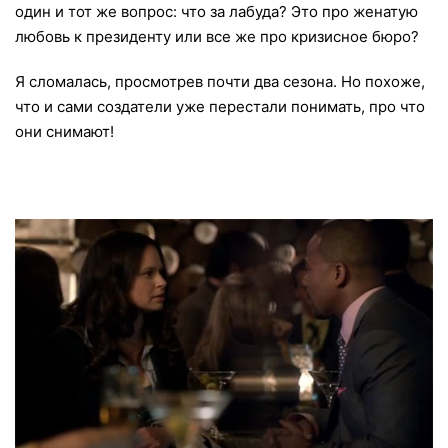
один и тот же вопрос: что за лабуда? Это про женатую
любовь к президенту или все же про кризисное бюро?
Я сломалась, просмотрев почти два сезона. Но похоже,
что и сами создатели уже перестали понимать, про что
они снимают!