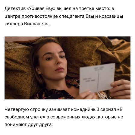
Детектив
«Убивая Еву»
вышел на третье место: в
центре противостояние спецагента Евы и красавицы
киллера Вилланель.
Четвертую строчку занимает комедийный сериал «В
свободном улете» о современных людях, которые не
понимают друг друга.