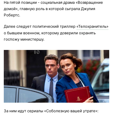
На пятой позиции - социальная драма «Возвращение
домой», главную роль в которой сыграла Джулия
Робертс.
Далее следует политический триллер
«Телохранитель»
о бывшем военном, которому доверили охранять
госпожу министершу.
За ним идут сериалы «Соболезную вашей утрате»: