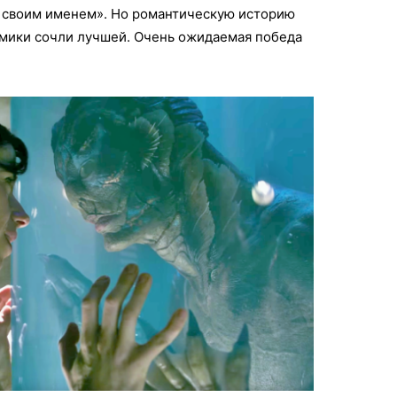
я своим именем». Но романтическую историю
мики сочли лучшей. Очень ожидаемая победа