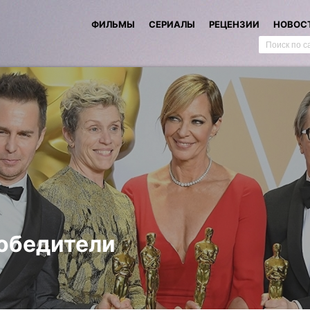
ФИЛЬМЫ
СЕРИАЛЫ
РЕЦЕНЗИИ
НОВОС
Победители