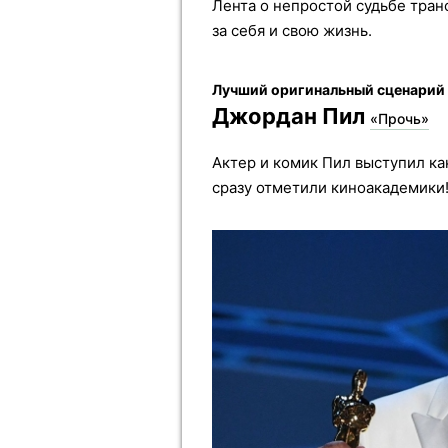
Лента о непростой судьбе тра
за себя и свою жизнь.
Лучший оригинальный сценарий
Джордан Пил
«Прочь»
Актер и комик Пил выступил ка
сразу отметили киноакадемики