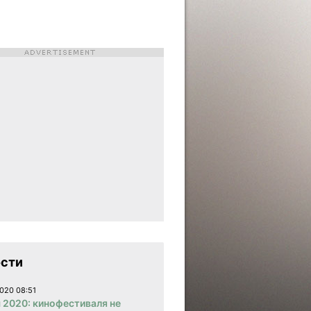
сти
020 08:51
 2020: кинофестиваля не