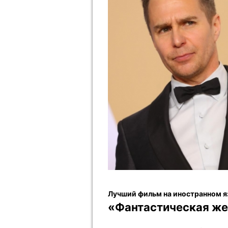
Лучший фильм на иностранном я
«Фантастическая ж