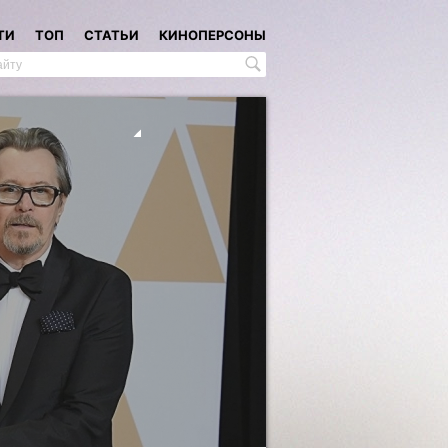
ТИ
ТОП
СТАТЬИ
КИНОПЕРСОНЫ