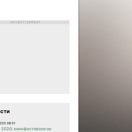
сти
020 08:51
 2020: кинофестиваля не