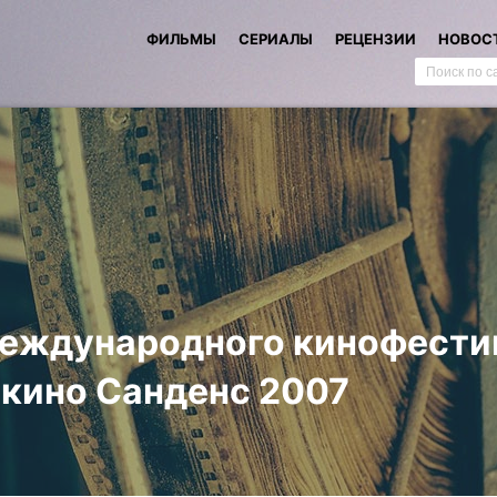
ФИЛЬМЫ
СЕРИАЛЫ
РЕЦЕНЗИИ
НОВОС
еждународного кинофести
 кино Санденс 2007