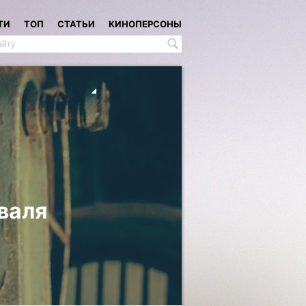
ТИ
ТОП
СТАТЬИ
КИНОПЕРСОНЫ
валя