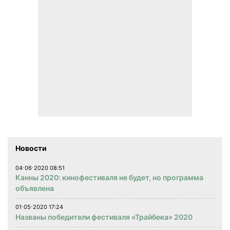
Новости
04⋅06⋅2020 08:51
Канны 2020: кинофестиваля не будет, но программа
объявлена
01⋅05⋅2020 17:24
Названы победители фестиваля «Трайбека» 2020