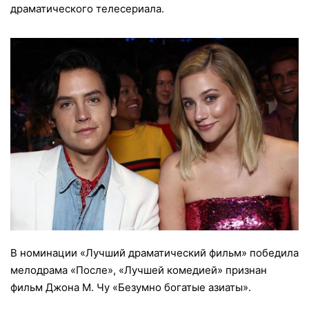
драматического телесериала.
В номинации «Лучший драматический фильм» победила
мелодрама «После», «Лучшей комедией» признан
фильм Джона М. Чу «Безумно богатые азиаты».