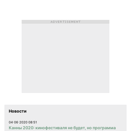
Новости
04⋅06⋅2020 08:51
Канны 2020: кинофестиваля не будет, но программа