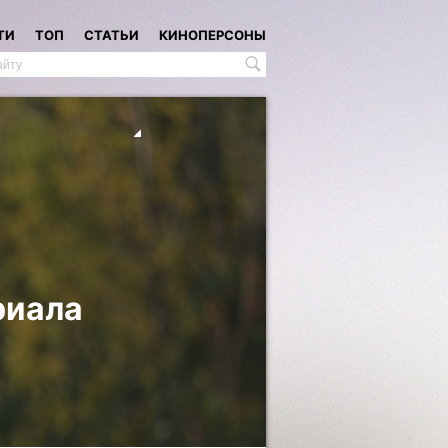
ТИ
ТОП
СТАТЬИ
КИНОПЕРСОНЫ
риала