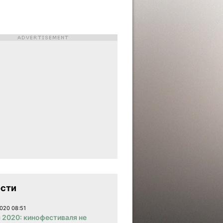
сти
020 08:51
 2020: кинофестиваля не