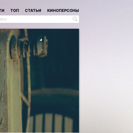
ТИ
ТОП
СТАТЬИ
КИНОПЕРСОНЫ