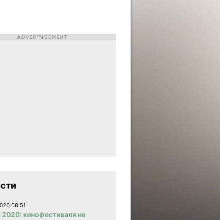
сти
020 08:51
 2020: кинофестиваля не