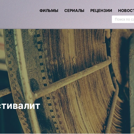
ФИЛЬМЫ
СЕРИАЛЫ
РЕЦЕНЗИИ
НОВОС
тивалит