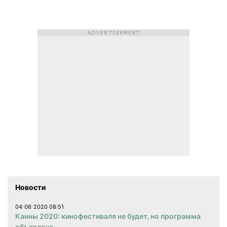
Новости
04⋅06⋅2020 08:51
Канны 2020: кинофестиваля не будет, но программа
объявлена