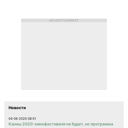
Новости
04⋅06⋅2020 08:51
Канны 2020: кинофестиваля не будет, но программа