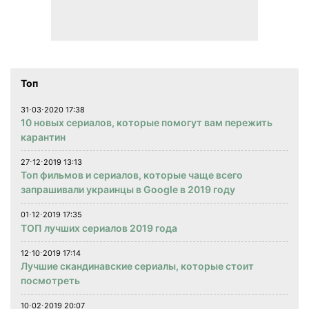
Топ
31⋅03⋅2020 17:38
10 новых сериалов, которые помогут вам пережить
карантин
27⋅12⋅2019 13:13
Топ фильмов и сериалов, которые чаще всего
запрашивали украинцы в Google в 2019 году
01⋅12⋅2019 17:35
ТОП лучших сериалов 2019 года
12⋅10⋅2019 17:14
Лучшие скандинавские сериалы, которые стоит
посмотреть
10⋅02⋅2019 20:07