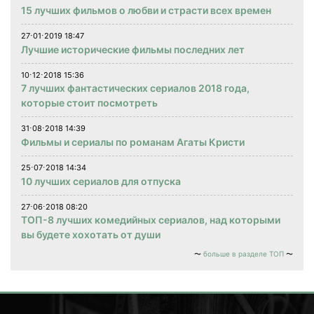
15 лучших фильмов о любви и страсти всех времен
27⋅01⋅2019 18:47
Лучшие исторические фильмы последних лет
10⋅12⋅2018 15:36
7 лучших фантастических сериалов 2018 года,
которые стоит посмотреть
31⋅08⋅2018 14:39
Фильмы и сериалы по романам Агаты Кристи
25⋅07⋅2018 14:34
10 лучших сериалов для отпуска
27⋅06⋅2018 08:20
ТОП-8 лучших комедийных сериалов, над которыми
вы будете хохотать от души
больше в разделе ТОП