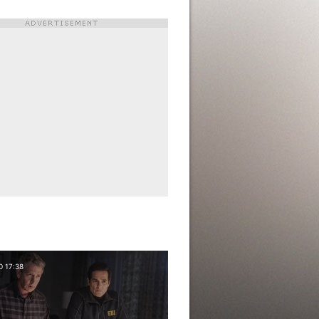
0 17:38