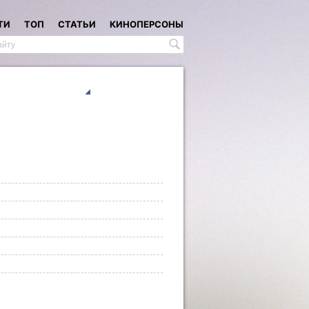
ТИ
ТОП
СТАТЬИ
КИНОПЕРСОНЫ