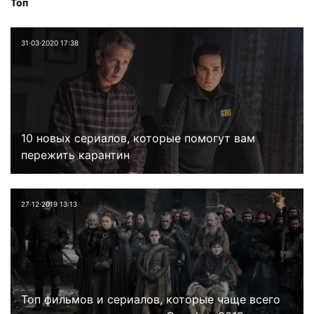
Топ
31⋅03⋅2020 17:38
10 новых сериалов, которые помогут вам
пережить карантин
27⋅12⋅2019 13:13
Топ фильмов и сериалов, которые чаще всего