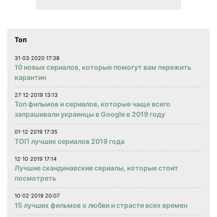
Топ
31⋅03⋅2020 17:38
10 новых сериалов, которые помогут вам пережить
карантин
27⋅12⋅2019 13:13
Топ фильмов и сериалов, которые чаще всего
запрашивали украинцы в Google в 2019 году
01⋅12⋅2019 17:35
ТОП лучших сериалов 2019 года
12⋅10⋅2019 17:14
Лучшие скандинавские сериалы, которые стоит
посмотреть
10⋅02⋅2019 20:07
15 лучших фильмов о любви и страсти всех времен