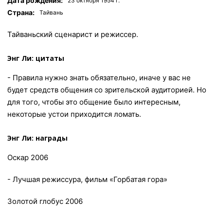
Дата рождения:
23 октября 1954 г.
Страна:
Тайвань
Тайваньский сценарист и режиссер.
Энг Ли: цитаты
- Правила нужно знать обязательно, иначе у вас не
будет средств общения со зрительской аудиторией. Но
для того, чтобы это общение было интересным,
некоторые устои приходится ломать.
Энг Ли: награды
Оскар 2006
- Лучшая режиссура, фильм «Горбатая гора»
Золотой глобус 2006