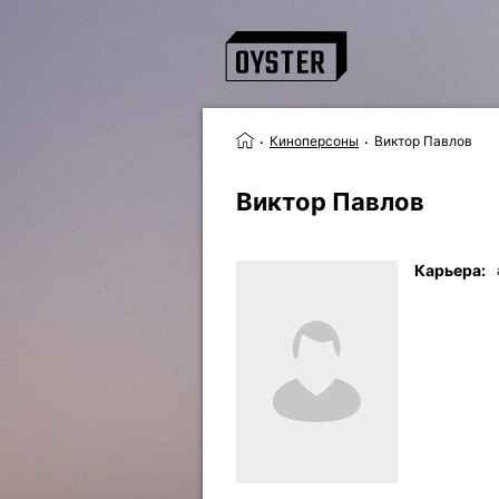
Киноперсоны
Виктор Павлов
Виктор Павлов
Карьера: