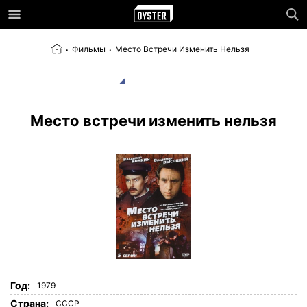
Фильмы
Место Встречи Изменить Нельзя
Место встречи изменить нельзя
Год:
1979
Страна:
СССР