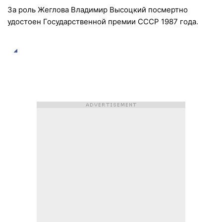
За роль Жеглова Владимир Высоцкий посмертно
удостоен Государственной премии СССР 1987 года.