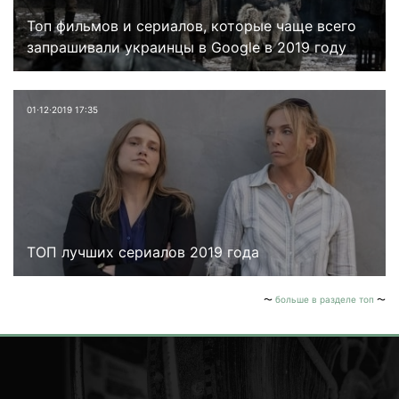
Топ фильмов и сериалов, которые чаще всего
запрашивали украинцы в Google в 2019 году
01⋅12⋅2019 17:35
ТОП лучших сериалов 2019 года
больше в разделе топ