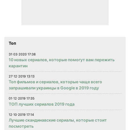
Топ
31⋅03⋅2020 17:38
10 новых сериалов, которые помогут вам пережить
карантин
27⋅12⋅2019 13:13
Топ фильмов и сериалов, которые чаще всего
запрашивали украинцы в Google в 2019 году
01⋅12⋅2019 17:35
ТОП лучших сериалов 2019 года
12⋅10⋅2019 17:14
Лучшие скандинавские сериалы, которые стоит
посмотреть