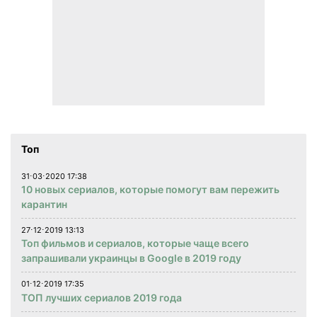
Топ
31⋅03⋅2020 17:38
10 новых сериалов, которые помогут вам пережить
карантин
27⋅12⋅2019 13:13
Топ фильмов и сериалов, которые чаще всего
запрашивали украинцы в Google в 2019 году
01⋅12⋅2019 17:35
ТОП лучших сериалов 2019 года