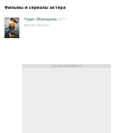
Фильмы и сериалы актера
Чудо-Женщина
2017
Wonder Woman