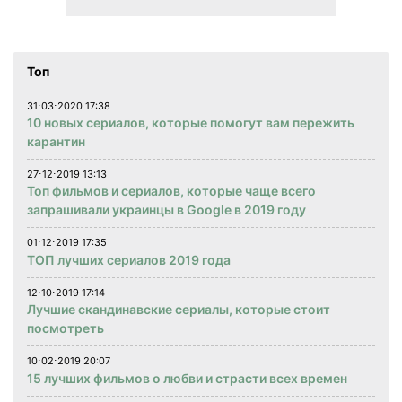
Топ
31⋅03⋅2020 17:38
10 новых сериалов, которые помогут вам пережить
карантин
27⋅12⋅2019 13:13
Топ фильмов и сериалов, которые чаще всего
запрашивали украинцы в Google в 2019 году
01⋅12⋅2019 17:35
ТОП лучших сериалов 2019 года
12⋅10⋅2019 17:14
Лучшие скандинавские сериалы, которые стоит
посмотреть
10⋅02⋅2019 20:07
15 лучших фильмов о любви и страсти всех времен