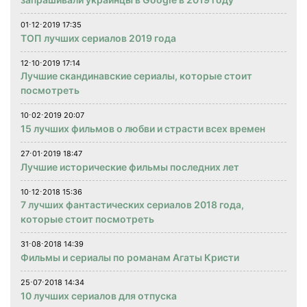
01⋅12⋅2019 17:35
ТОП лучших сериалов 2019 года
12⋅10⋅2019 17:14
Лучшие скандинавские сериалы, которые стоит
посмотреть
10⋅02⋅2019 20:07
15 лучших фильмов о любви и страсти всех времен
27⋅01⋅2019 18:47
Лучшие исторические фильмы последних лет
10⋅12⋅2018 15:36
7 лучших фантастических сериалов 2018 года,
которые стоит посмотреть
31⋅08⋅2018 14:39
Фильмы и сериалы по романам Агаты Кристи
25⋅07⋅2018 14:34
10 лучших сериалов для отпуска