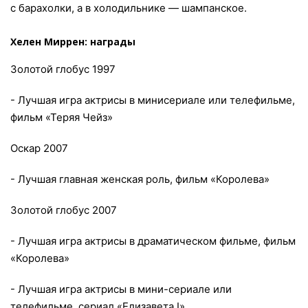
с барахолки, а в холодильнике — шампанское.
Хелен Миррен: награды
Золотой глобус 1997
- Лучшая игра актрисы в минисериале или телефильме,
фильм «Теряя Чейз»
Оскар 2007
- Лучшая главная женская роль, фильм «Королева»
Золотой глобус 2007
- Лучшая игра актрисы в драматическом фильме, фильм
«Королева»
- Лучшая игра актрисы в мини-сериале или
телефильме, сериал «Елизавета I»