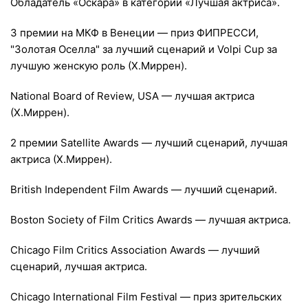
Обладатель «Оскара» в категории «Лучшая актриса».
3 премии на МКФ в Венеции — приз ФИПРЕССИ,
"Золотая Оселла" за лучший сценарий и Volpi Cup за
лучшую женскую роль (Х.Миррен).
National Board of Review, USA — лучшая актриса
(Х.Миррен).
2 премии Satellite Awards — лучший сценарий, лучшая
актриса (Х.Миррен).
British Independent Film Awards — лучший сценарий.
Boston Society of Film Critics Awards — лучшая актриса.
Chicago Film Critics Association Awards — лучший
сценарий, лучшая актриса.
Chicago International Film Festival — приз зрительских