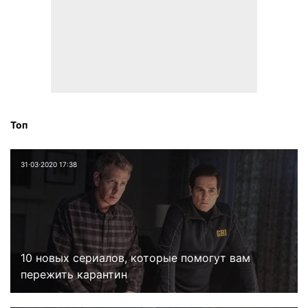
Топ
31⋅03⋅2020 17:38
10 новых сериалов, которые помогут вам
пережить карантин