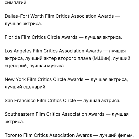
симпатий.
Dallas-Fort Worth Film Critics Association Awards —
лучшая актриса.
Florida Film Critics Circle Awards — лучшая актриса.
Los Angeles Film Critics Association Awards — лучшая
актриса, лучший актер второго плана (М.Шин), лучший
сценарий, лучшая музыка.
New York Film Critics Circle Awards — лучшая актриса,
лучший сценарий.
San Francisco Film Critics Circle — лучшая актриса.
Southeastern Film Critics Association Awards — лучшая
актриса.
Toronto Film Critics Association Awards — лучший фильм,