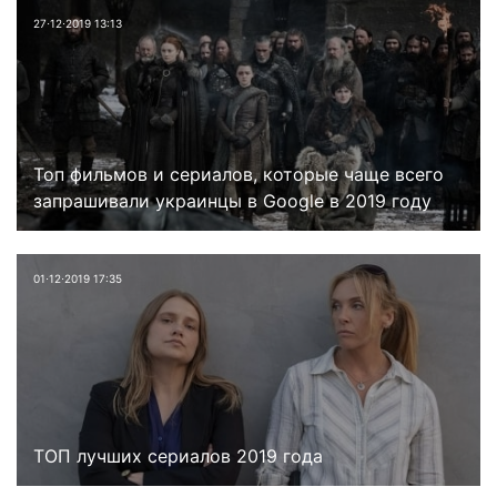
27⋅12⋅2019 13:13
Топ фильмов и сериалов, которые чаще всего
запрашивали украинцы в Google в 2019 году
01⋅12⋅2019 17:35
ТОП лучших сериалов 2019 года