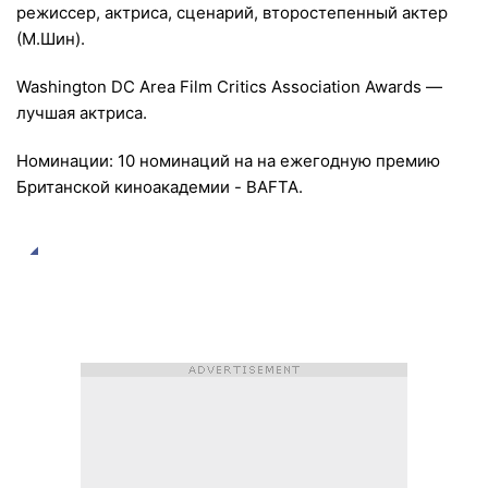
режиссер, актриса, сценарий, второстепенный актер
(М.Шин).
Washington DC Area Film Critics Association Awards —
лучшая актриса.
Номинации: 10 номинаций на на ежегодную премию
Британской киноакадемии - BAFTA.