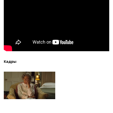
Кадры