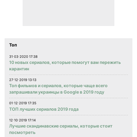
Топ
31⋅03⋅2020 17:38
10 новых сериалов, которые помогут вам пережить
карантин
27⋅12⋅2019 13:13
Топ фильмов и сериалов, которые чаще всего
запрашивали украинцы в Google в 2019 году
01⋅12⋅2019 17:35
ТОП лучших сериалов 2019 года
12⋅10⋅2019 17:14
Лучшие скандинавские сериалы, которые стоит
посмотреть