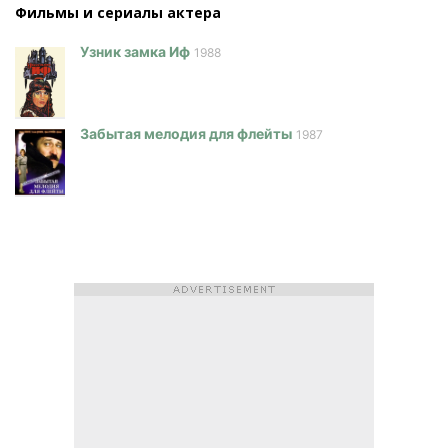
Фильмы и сериалы актера
Узник замка Иф
1988
Забытая мелодия для флейты
1987