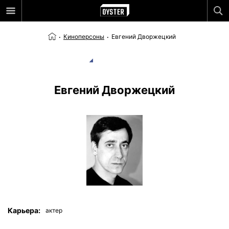
Киноперсоны
Евгений Дворжецкий
Евгений Дворжецкий
Карьера:
актер