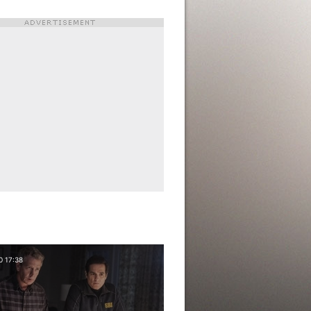
0 17:38