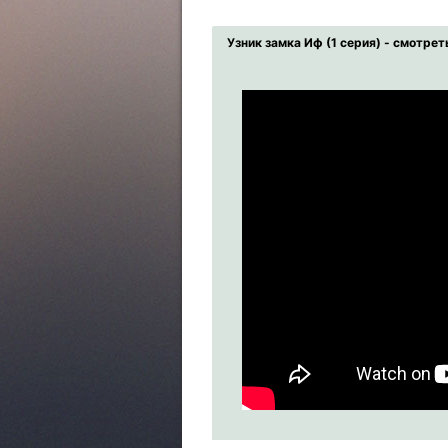
Узник замка Иф (1 серия) - смотрет