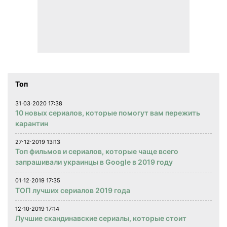
Топ
31⋅03⋅2020 17:38
10 новых сериалов, которые помогут вам пережить
карантин
27⋅12⋅2019 13:13
Топ фильмов и сериалов, которые чаще всего
запрашивали украинцы в Google в 2019 году
01⋅12⋅2019 17:35
ТОП лучших сериалов 2019 года
12⋅10⋅2019 17:14
Лучшие скандинавские сериалы, которые стоит