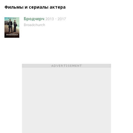
Фильмы и сериалы актера
Бродчерч
2013 - 2017
Broadchurch