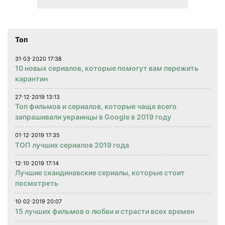
Топ
31⋅03⋅2020 17:38
10 новых сериалов, которые помогут вам пережить
карантин
27⋅12⋅2019 13:13
Топ фильмов и сериалов, которые чаще всего
запрашивали украинцы в Google в 2019 году
01⋅12⋅2019 17:35
ТОП лучших сериалов 2019 года
12⋅10⋅2019 17:14
Лучшие скандинавские сериалы, которые стоит
посмотреть
10⋅02⋅2019 20:07
15 лучших фильмов о любви и страсти всех времен