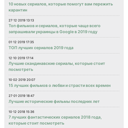
10 новых сериалов, которые помогут вам пережить
карантин
27⋅12⋅2019 13:13
Топ фильмов и сериалов, которые чаще всего
запрашивали украинцы в Google в 2019 году
01⋅12⋅2019 17:35
ТОП лучших сериалов 2019 года
12⋅10⋅2019 17:14
Лучшие скандинавские сериалы, которые стоит
посмотреть
10⋅02⋅2019 20:07
15 лучших фильмов о любви и страсти всех времен
27⋅01⋅2019 18:47
Лучшие исторические фильмы последних лет
10⋅12⋅2018 15:36
7 лучших фантастических сериалов 2018 года,
которые стоит посмотреть