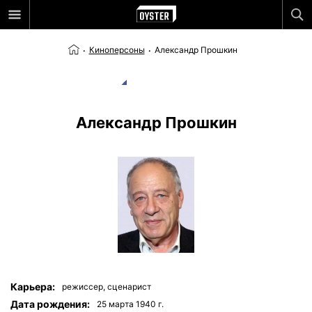
Киноперсоны
Александр Прошкин
Александр Прошкин
Карьера:
режиссер,
сценарист
Дата рождения:
25 мартa 1940 г.