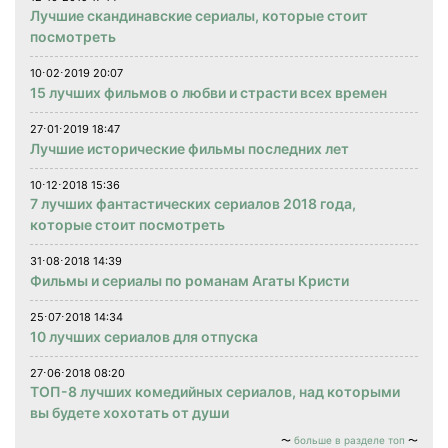
Лучшие скандинавские сериалы, которые стоит
посмотреть
10⋅02⋅2019 20:07
15 лучших фильмов о любви и страсти всех времен
27⋅01⋅2019 18:47
Лучшие исторические фильмы последних лет
10⋅12⋅2018 15:36
7 лучших фантастических сериалов 2018 года,
которые стоит посмотреть
31⋅08⋅2018 14:39
Фильмы и сериалы по романам Агаты Кристи
25⋅07⋅2018 14:34
10 лучших сериалов для отпуска
27⋅06⋅2018 08:20
ТОП-8 лучших комедийных сериалов, над которыми
вы будете хохотать от души
больше в разделе топ