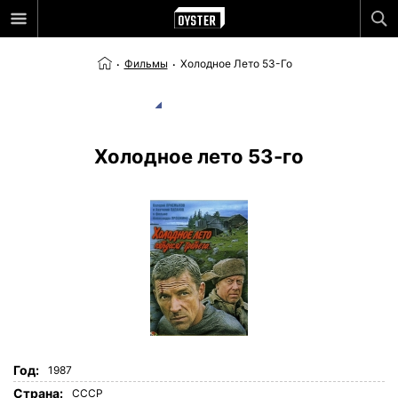
Фильмы
Холодное Лето 53-Го
Холодное лето 53-го
Год:
1987
Страна:
СССР