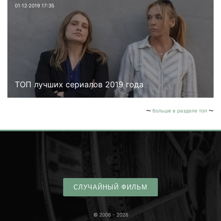
01⋅12⋅2019 17:35
ТОП лучших сериалов 2019 года
больше в разделе топ
СЛУЧАЙНЫЙ ФИЛЬМ
© 2006 - 2026