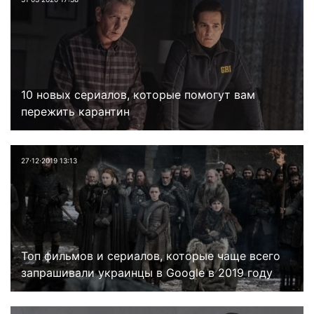
10 новых сериалов, которые помогут вам
пережить карантин
27⋅12⋅2019 13:13
Топ фильмов и сериалов, которые чаще всего
запрашивали украинцы в Google в 2019 году