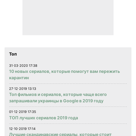
Топ
31⋅03⋅2020 17:38
10 новых сериалов, которые помогут вам пережить
карантин
27⋅12⋅2019 13:13
Топ фильмов и сериалов, которые чаще всего
запрашивали украинцы в Google в 2019 году
01⋅12⋅2019 17:35
ТОП лучших сериалов 2019 года
12⋅10⋅2019 17:14
Лучшие скандинавские сериалы, которые стоит