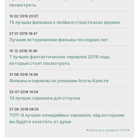
посмотреть
10⋅02⋅2019 20:07
15 лучших фильмов о любви и страсти всех времен
27⋅01⋅2019 18:47
Лучшие исторические фильмы последних лет
10⋅12⋅2018 15:36
7 лучших фантастических сериалов 2018 года,
которые стоит посмотреть
31⋅08⋅2018 14:39
Фильмы и сериалы по романам Агаты Кристи
25⋅07⋅2018 14:34
10 лучших сериалов для отпуска
27⋅06⋅2018 08:20
ТОП-8 лучших комедийных сериалов, над которыми
вы будете хохотать от души
больше в разделе ТОП