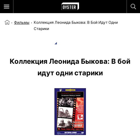
Фильмы
Коллекция Леонида Быкова: В Бой Идут Одни
Старики
Коллекция Леонида Быкова: В бой
идут одни старики