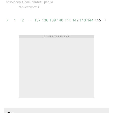
режиссер. Сооснователь радио
"Аристократы"
«
1
2
...
137
138
139
140
141
142
143
144
145
»