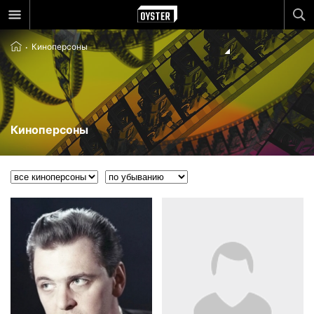
Киноперсоны
Киноперсоны