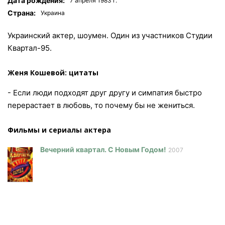
Дата рождения:
7 апреля 1983 г.
Страна:
Украина
Украинский актер, шоумен. Один из участников Студии
Квартал-95.
Женя Кошевой: цитаты
- Если люди подходят друг другу и симпатия быстро
перерастает в любовь, то почему бы не жениться.
Фильмы и сериалы актера
Вечерний квартал. С Новым Годом!
2007