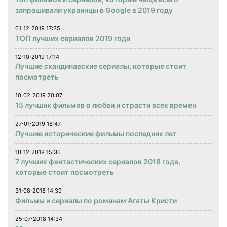
запрашивали украинцы в Google в 2019 году
01⋅12⋅2019 17:35
ТОП лучших сериалов 2019 года
12⋅10⋅2019 17:14
Лучшие скандинавские сериалы, которые стоит
посмотреть
10⋅02⋅2019 20:07
15 лучших фильмов о любви и страсти всех времен
27⋅01⋅2019 18:47
Лучшие исторические фильмы последних лет
10⋅12⋅2018 15:36
7 лучших фантастических сериалов 2018 года,
которые стоит посмотреть
31⋅08⋅2018 14:39
Фильмы и сериалы по романам Агаты Кристи
25⋅07⋅2018 14:34