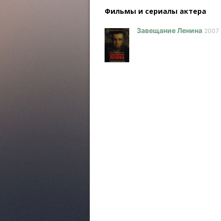
Фильмы и сериалы актера
Завещание Ленина
2007