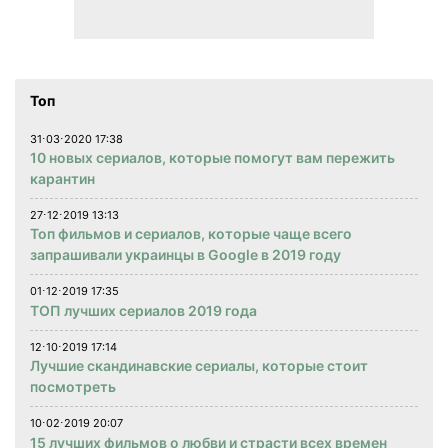
Топ
31⋅03⋅2020 17:38
10 новых сериалов, которые помогут вам пережить
карантин
27⋅12⋅2019 13:13
Топ фильмов и сериалов, которые чаще всего
запрашивали украинцы в Google в 2019 году
01⋅12⋅2019 17:35
ТОП лучших сериалов 2019 года
12⋅10⋅2019 17:14
Лучшие скандинавские сериалы, которые стоит
посмотреть
10⋅02⋅2019 20:07
15 лучших фильмов о любви и страсти всех времен