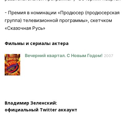
- Премия в номинации «Продюсер (продюсерская
группа) телевизионной программы», скетчком
«Сказочная Русь»
Фильмы и сериалы актера
Вечерний квартал. С Новым Годом!
2007
Владимир Зеленский:
официальный Twitter аккаунт