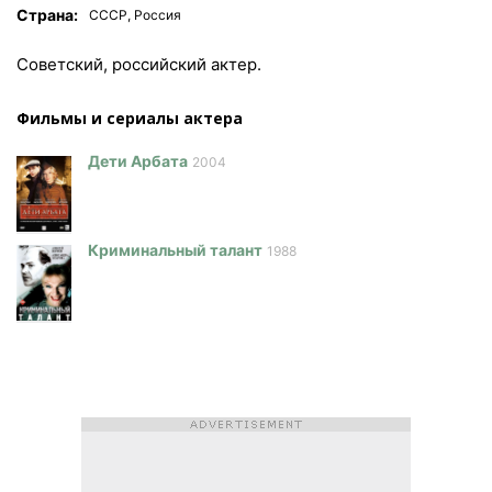
Страна:
СССР, Россия
Советский, российский актер.
Фильмы и сериалы актера
Дети Арбата
2004
Криминальный талант
1988