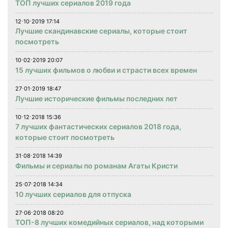
ТОП лучших сериалов 2019 года
12⋅10⋅2019 17:14
Лучшие скандинавские сериалы, которые стоит
посмотреть
10⋅02⋅2019 20:07
15 лучших фильмов о любви и страсти всех времен
27⋅01⋅2019 18:47
Лучшие исторические фильмы последних лет
10⋅12⋅2018 15:36
7 лучших фантастических сериалов 2018 года,
которые стоит посмотреть
31⋅08⋅2018 14:39
Фильмы и сериалы по романам Агаты Кристи
25⋅07⋅2018 14:34
10 лучших сериалов для отпуска
27⋅06⋅2018 08:20
ТОП-8 лучших комедийных сериалов, над которыми