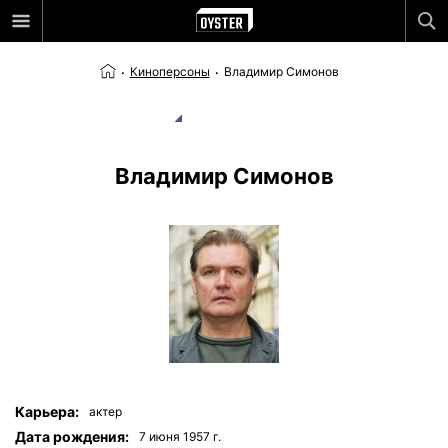
Киноперсоны
Владимир Симонов
Владимир Симонов
Карьера:
актер
Дата рождения:
7 июня 1957 г.