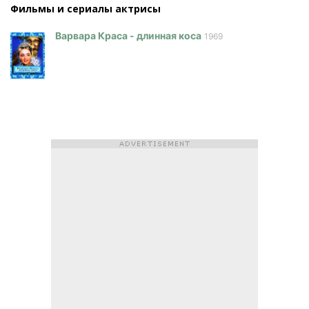
Фильмы и сериалы актриcы
Варвара Краса - длинная коса
1969