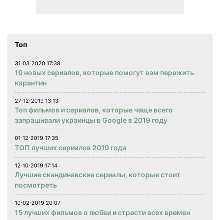
Топ
31⋅03⋅2020 17:38
10 новых сериалов, которые помогут вам пережить
карантин
27⋅12⋅2019 13:13
Топ фильмов и сериалов, которые чаще всего
запрашивали украинцы в Google в 2019 году
01⋅12⋅2019 17:35
ТОП лучших сериалов 2019 года
12⋅10⋅2019 17:14
Лучшие скандинавские сериалы, которые стоит
посмотреть
10⋅02⋅2019 20:07
15 лучших фильмов о любви и страсти всех времен