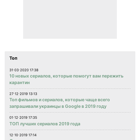
Топ
31⋅03⋅2020 17:38
10 новых сериалов, которые помогут вам пережить
карантин
27⋅12⋅2019 13:13
Топ фильмов и сериалов, которые чаще всего
запрашивали украинцы в Google в 2019 году
01⋅12⋅2019 17:35
ТОП лучших сериалов 2019 года
12⋅10⋅2019 17:14