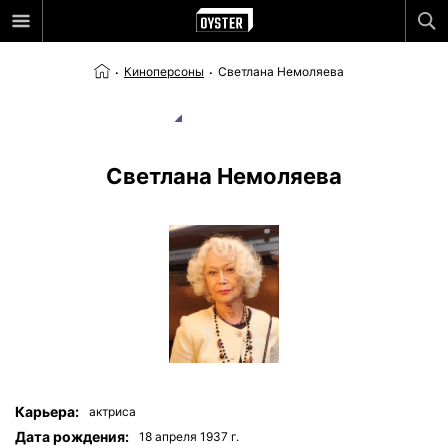
Киноперсоны
Светлана Немоляева
Светлана Немоляева
Карьера:
актриса
Дата рождения:
18 апреля 1937 г.