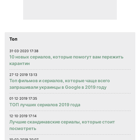
Топ
31⋅03⋅2020 17:38
10 новых сериалов, которые помогут вам пережить
карантин
27⋅12⋅2019 13:13
Топ фильмов и сериалов, которые чаще всего
запрашивали украинцы в Google в 2019 году
01⋅12⋅2019 17:35
ТОП лучших сериалов 2019 года
12⋅10⋅2019 17:14
Лучшие скандинавские сериалы, которые стоит
посмотреть
10⋅02⋅2019 20:07