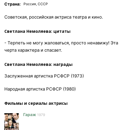
Страна:
Россия, СССР
Советская, российская актриса театра и кино.
Светлана Немоляева: цитаты
- Терпеть не могу жаловаться, просто ненавижу! Эта
черта характера и спасает.
Светлана Немоляева: награды
Заслуженная артистка РСФСР (1973)
Народная артистка РСФСР (1980)
Фильмы и сериалы актриcы
Гараж
1979