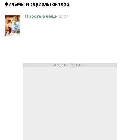
Фильмы и сериалы актера
Простые вещи
2007