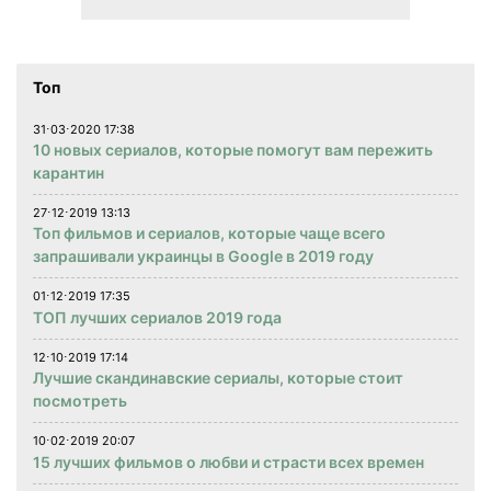
Топ
31⋅03⋅2020 17:38
10 новых сериалов, которые помогут вам пережить
карантин
27⋅12⋅2019 13:13
Топ фильмов и сериалов, которые чаще всего
запрашивали украинцы в Google в 2019 году
01⋅12⋅2019 17:35
ТОП лучших сериалов 2019 года
12⋅10⋅2019 17:14
Лучшие скандинавские сериалы, которые стоит
посмотреть
10⋅02⋅2019 20:07
15 лучших фильмов о любви и страсти всех времен