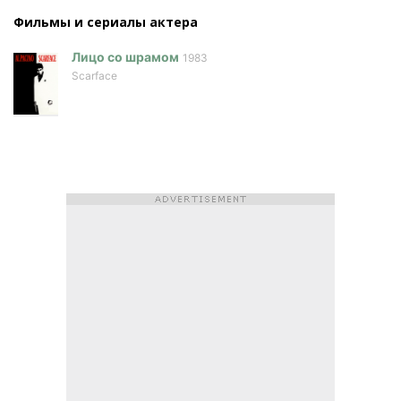
Фильмы и сериалы актера
Лицо со шрамом
1983
Scarface