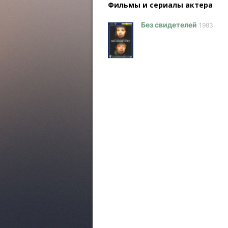
Фильмы и сериалы актера
Без свидетелей
1983