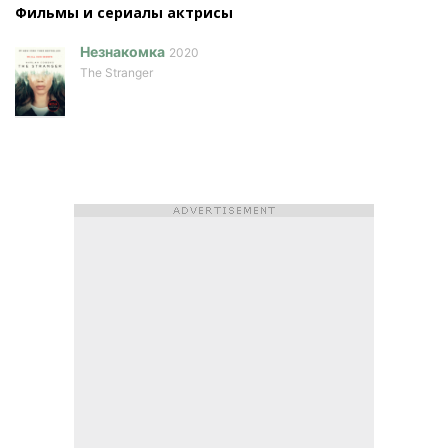
Фильмы и сериалы актриcы
Незнакомка
2020
The Stranger